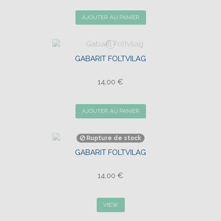
AJOUTER AU PANIER
GABARIT FOLTVILAG
14,00 €
AJOUTER AU PANIER
Rupture de stock
GABARIT FOLTVILAG
14,00 €
VIEW