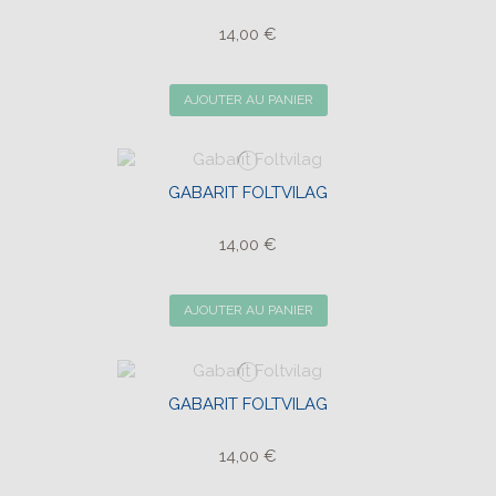
14,00 €
AJOUTER AU PANIER
GABARIT FOLTVILAG
14,00 €
AJOUTER AU PANIER
GABARIT FOLTVILAG
14,00 €