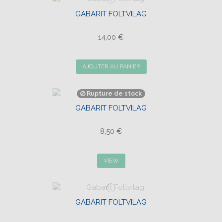
GABARIT FOLTVILAG
14,00 €
AJOUTER AU PANIER
Rupture de stock
GABARIT FOLTVILAG
8,50 €
VIEW
GABARIT FOLTVILAG