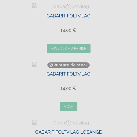
GABARIT FOLTVILAG
14,00 €
AJOUTER AU PANIER
Rupture de stock
GABARIT FOLTVILAG
14,00 €
VIEW
GABARIT FOLTVILAG LOSANGE