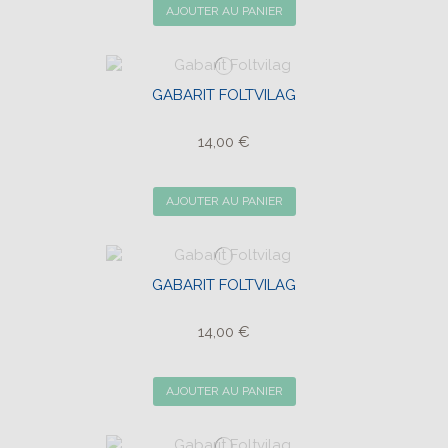
AJOUTER AU PANIER
GABARIT FOLTVILAG
14,00 €
AJOUTER AU PANIER
GABARIT FOLTVILAG
14,00 €
AJOUTER AU PANIER