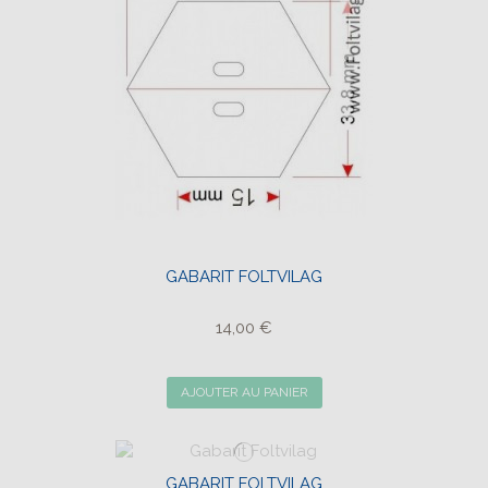
GABARIT FOLTVILAG
14,00 €
AJOUTER AU PANIER
GABARIT FOLTVILAG