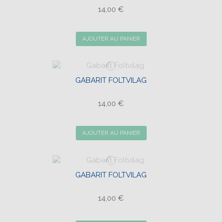
14,00 €
AJOUTER AU PANIER
GABARIT FOLTVILAG
14,00 €
AJOUTER AU PANIER
GABARIT FOLTVILAG
14,00 €