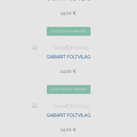
14,00 €
AJOUTER AU PANIER
GABARIT FOLTVILAG
14,00 €
AJOUTER AU PANIER
GABARIT FOLTVILAG
14,00 €