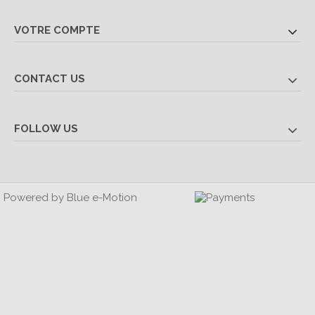
VOTRE COMPTE
CONTACT US
FOLLOW US
Powered by
Blue e-Motion